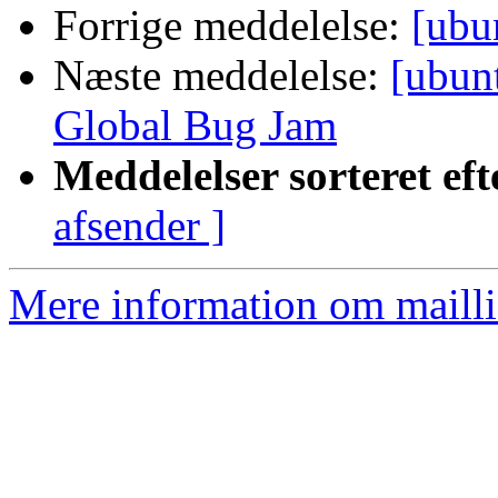
Forrige meddelelse:
[ubu
Næste meddelelse:
[ubun
Global Bug Jam
Meddelelser sorteret eft
afsender ]
Mere information om mailli