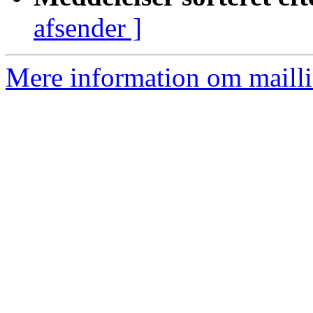
afsender ]
Mere information om mailli