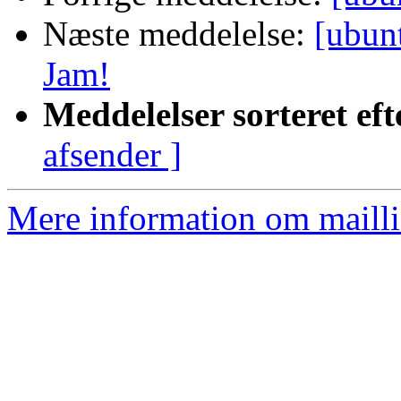
Næste meddelelse:
[ubun
Jam!
Meddelelser sorteret eft
afsender ]
Mere information om mailli