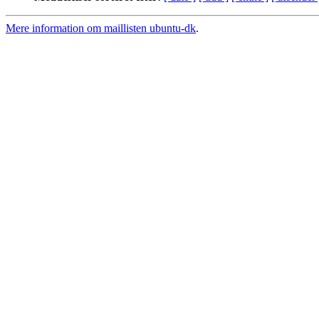
Mere information om maillisten ubuntu-dk
.