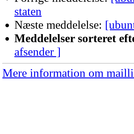
staten
Næste meddelelse:
[ubun
Meddelelser sorteret eft
afsender ]
Mere information om mailli