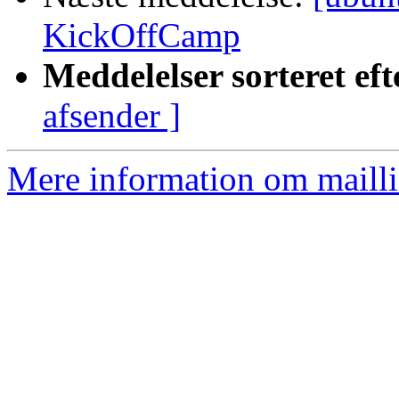
KickOffCamp
Meddelelser sorteret eft
afsender ]
Mere information om mailli