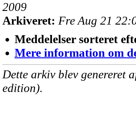
2009
Arkiveret:
Fre Aug 21 22:
Meddelelser sorteret eft
Mere information om den
Dette arkiv blev genereret 
edition).