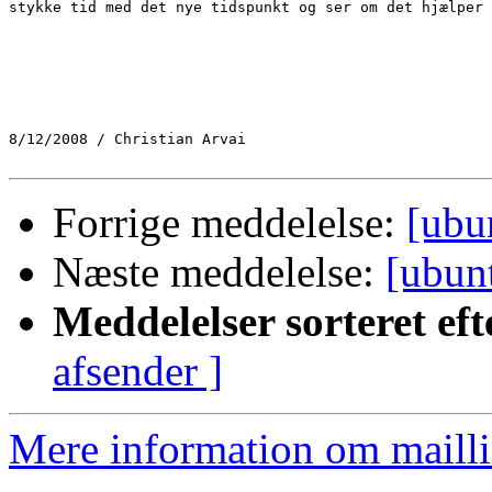
stykke tid med det nye tidspunkt og ser om det hjælper 
8/12/2008 / Christian Arvai

Forrige meddelelse:
[ubu
Næste meddelelse:
[ubun
Meddelelser sorteret eft
afsender ]
Mere information om mailli