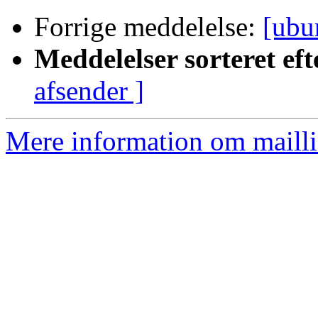
Forrige meddelelse:
[ubu
Meddelelser sorteret eft
afsender ]
Mere information om mailli