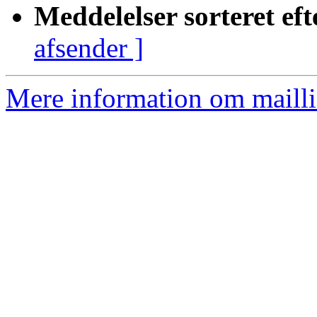
Meddelelser sorteret eft
afsender ]
Mere information om mailli