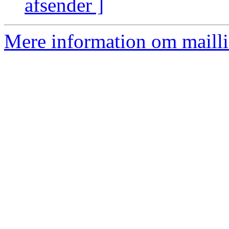
afsender ]
Mere information om mailli