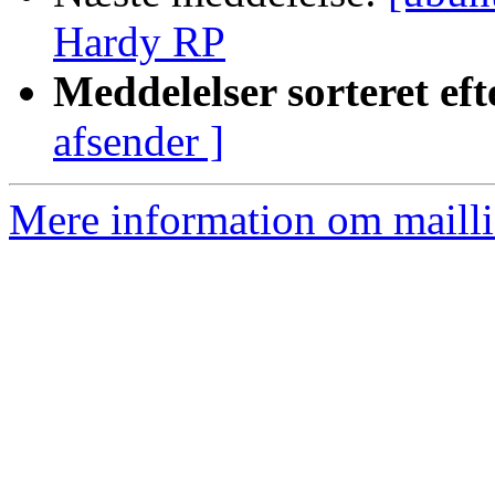
Hardy RP
Meddelelser sorteret eft
afsender ]
Mere information om mailli