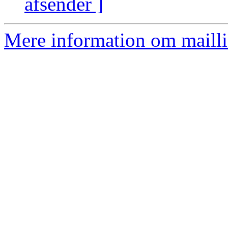
afsender ]
Mere information om mailli