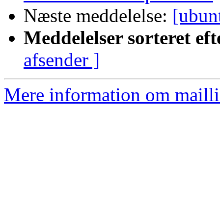
Næste meddelelse:
[ubu
Meddelelser sorteret eft
afsender ]
Mere information om mailli