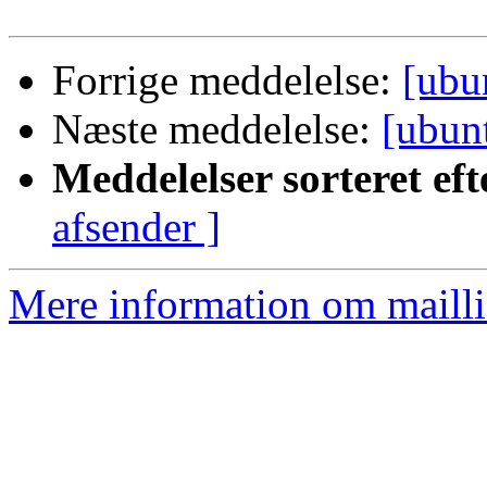
Forrige meddelelse:
[ubu
Næste meddelelse:
[ubun
Meddelelser sorteret eft
afsender ]
Mere information om mailli