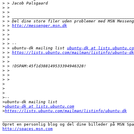
>
>
>
>
>
>
 > 
http://messenger.msn.dk
>
>
>
>
>
 > ubuntu-dk mailing list 
ubuntu-dk at lists.ubuntu.co
>
 > 
https://lists.ubuntu.com/mailman/listinfo/ubuntu-dk
>
>
>
>
>
>
>
>
>
>
>
>
ubuntu-dk at lists.ubuntu.com
>
https://lists.ubuntu.com/mailman/listinfo/ubuntu-dk
_______________________________________________________
http://spaces.msn.com