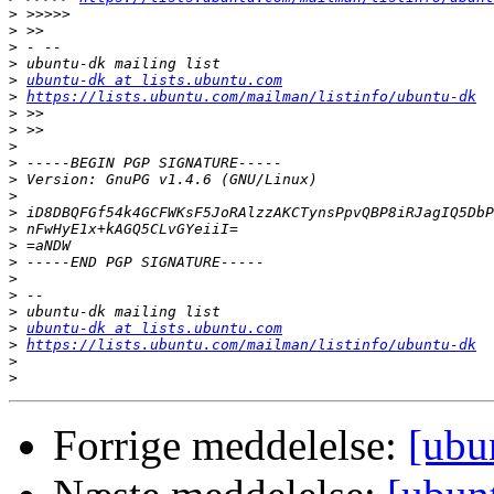
>
>
>
>
>
ubuntu-dk at lists.ubuntu.com
>
https://lists.ubuntu.com/mailman/listinfo/ubuntu-dk
>
>
>
>
>
>
>
>
>
>
>
>
>
>
ubuntu-dk at lists.ubuntu.com
>
https://lists.ubuntu.com/mailman/listinfo/ubuntu-dk
>
>
Forrige meddelelse:
[ubu