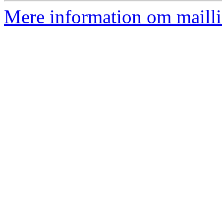
Mere information om mailli