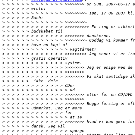
>
>
>
>
>
>
>
>
>
>
>
>
>
>
>
>
>
>
>
>
>
>
>
>
>
>
>
>
>