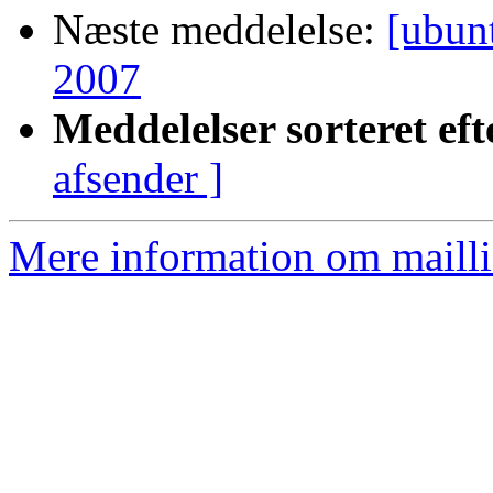
Næste meddelelse:
[ubun
2007
Meddelelser sorteret eft
afsender ]
Mere information om mailli