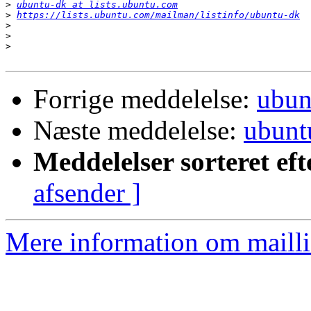
>
ubuntu-dk at lists.ubuntu.com
>
https://lists.ubuntu.com/mailman/listinfo/ubuntu-dk
>
>
>
Forrige meddelelse:
ubun
Næste meddelelse:
ubunt
Meddelelser sorteret eft
afsender ]
Mere information om mailli