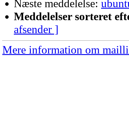
Næste meddelelse:
ubunt
Meddelelser sorteret eft
afsender ]
Mere information om mailli