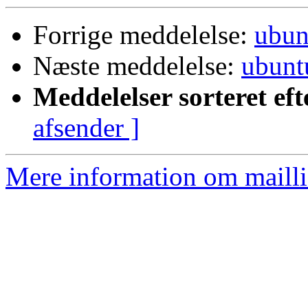
Forrige meddelelse:
ubun
Næste meddelelse:
ubunt
Meddelelser sorteret eft
afsender ]
Mere information om mailli