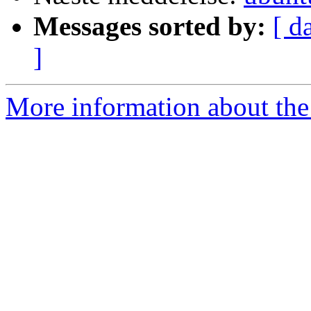
Messages sorted by:
[ d
]
More information about the