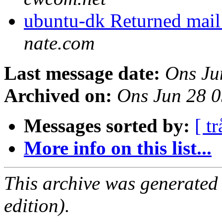
ubuntu-dk Returned mail
nate.com
Last message date:
Ons Ju
Archived on:
Ons Jun 28 
Messages sorted by:
[ tr
More info on this list...
This archive was generated
edition).