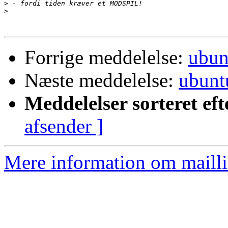
>
>
Forrige meddelelse:
ubun
Næste meddelelse:
ubunt
Meddelelser sorteret eft
afsender ]
Mere information om mailli