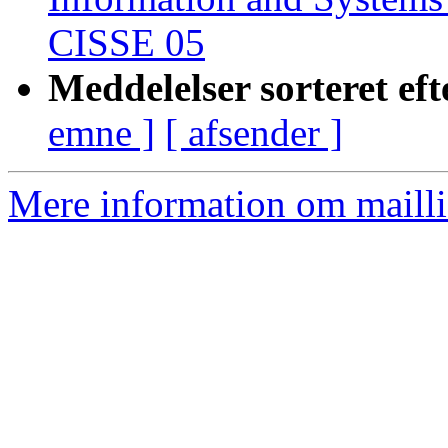
CISSE 05
Meddelelser sorteret eft
emne ]
[ afsender ]
Mere information om mailli