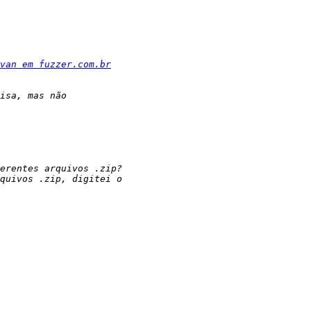
van em fuzzer.com.br