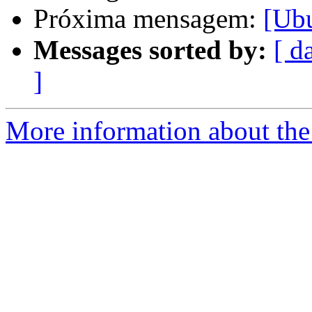
Próxima mensagem:
[Ubu
Messages sorted by:
[ d
]
More information about the 