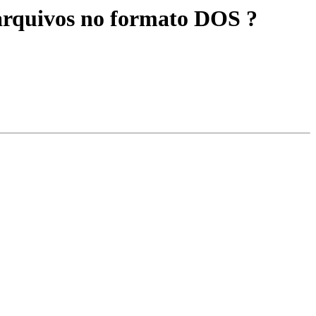
arquivos no formato DOS ?