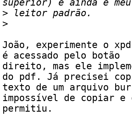
>
>
João, experimente o xpd
é acessado pelo botão

direito, mas ele implem
do pdf. Já precisei copi
texto de um arquivo bur
impossível de copiar e 
permitiu.
