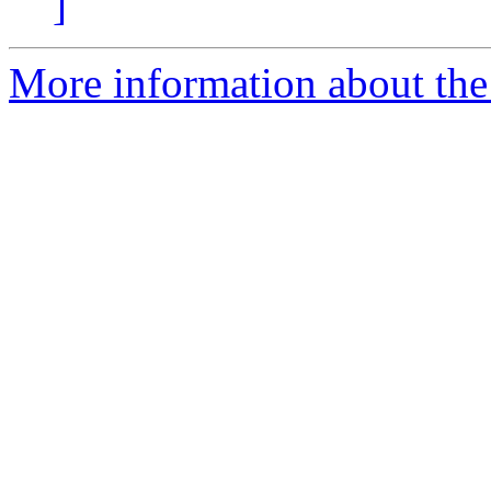
]
More information about the 