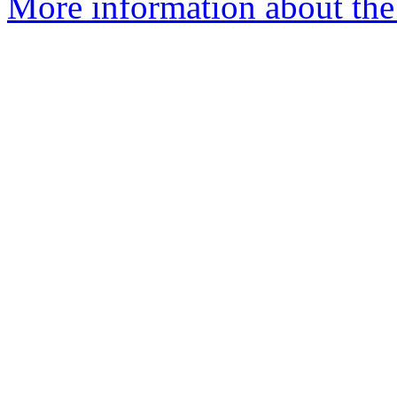
More information about the 