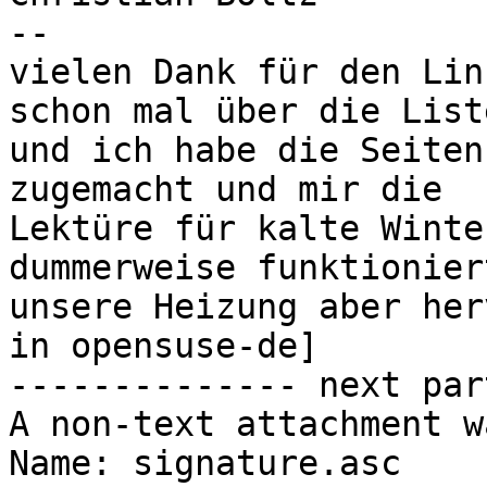
-- 

vielen Dank für den Lin
schon mal über die Liste
und ich habe die Seiten
zugemacht und mir die

Lektüre für kalte Winte
dummerweise funktioniert
unsere Heizung aber her
in opensuse-de]

-------------- next par
A non-text attachment w
Name: signature.asc
