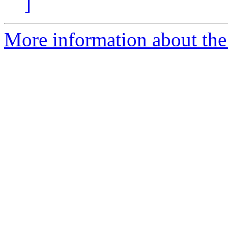
]
More information about the