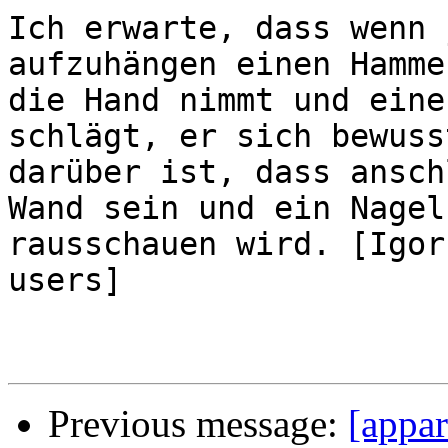
Ich erwarte, dass wenn 
aufzuhängen einen Hammer
die Hand nimmt und eine
schlägt, er sich bewusst
darüber ist, dass ansch
Wand sein und ein Nagel

rausschauen wird. [Igor
users]

Previous message:
[appar