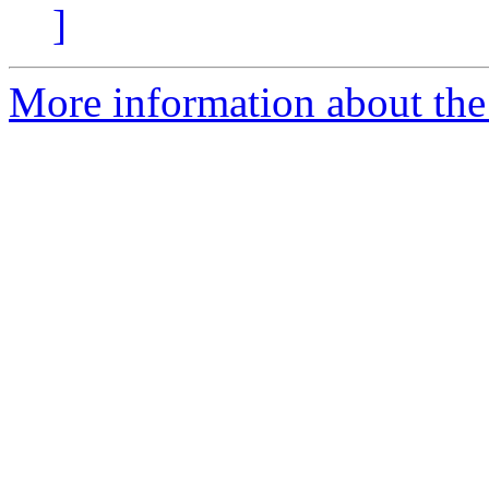
]
More information about the